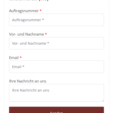
Auftragsnummer
*
Vor- und Nachname
*
Email
*
Ihre Nachricht an uns