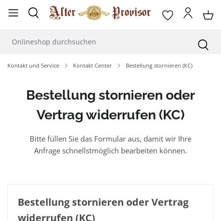
alt springen
Kontakt und Service
Kontakt Center
Bestellung stornieren (KC)
Bestellung stornieren oder
Vertrag widerrufen (KC)
Bitte füllen Sie das Formular aus, damit wir Ihre
Anfrage schnellstmöglich bearbeiten können.
Bestellung stornieren oder Vertrag
widerrufen (KC)