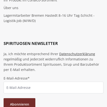
Ihr Produkt im Conalco-Sortiment
Über uns
Lagermitarbeiter Bremen Hastedt 8–16 Uhr Tag-Schicht -
Logistik-Job (M/W/D)
SPIRITUOSEN NEWSLETTER
Ja, ich möchte entsprechend Ihrer
Datenschutzerklärung
regelmäßig und jederzeit widerruflich Informationen zu
Ihrem Produktsortiment Spirituosen, Sirup und Barzubehör
per E-Mail erhalten.
E-Mail-Adresse*
Abonnieren