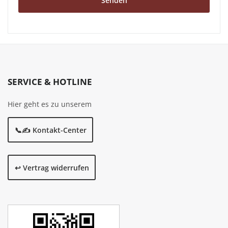
Senden
SERVICE & HOTLINE
Hier geht es zu unserem
📞✍️ Kontakt-Center
↩️ Vertrag widerrufen