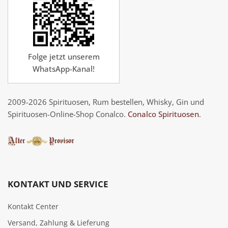
Folge jetzt unserem
WhatsApp-Kanal!
2009-2026 Spirituosen, Rum bestellen, Whisky, Gin und
Spirituosen-Online-Shop Conalco.
Conalco Spirituosen
.
KONTAKT UND SERVICE
Kontakt Center
Versand, Zahlung & Lieferung