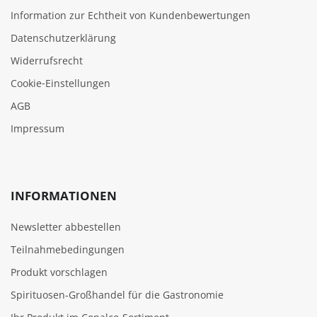
Information zur Echtheit von Kundenbewertungen
Datenschutzerklärung
Widerrufsrecht
Cookie‑Einstellungen
AGB
Impressum
INFORMATIONEN
Newsletter abbestellen
Teilnahmebedingungen
Produkt vorschlagen
Spirituosen-Großhandel für die Gastronomie