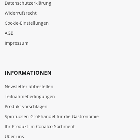
Datenschutzerklärung
Widerrufsrecht
Cookie‑Einstellungen
AGB
Impressum
INFORMATIONEN
Newsletter abbestellen
Teilnahmebedingungen
Produkt vorschlagen
Spirituosen-Großhandel für die Gastronomie
Ihr Produkt im Conalco-Sortiment
Über uns