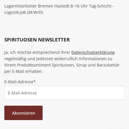
Lagermitarbeiter Bremen Hastedt 8–16 Uhr Tag-Schicht -
Logistik-Job (M/W/D)
SPIRITUOSEN NEWSLETTER
Ja, ich möchte entsprechend Ihrer
Datenschutzerklärung
regelmäßig und jederzeit widerruflich Informationen zu
Ihrem Produktsortiment Spirituosen, Sirup und Barzubehör
per E-Mail erhalten.
E-Mail-Adresse*
Abonnieren