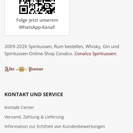
Folge jetzt unserem
WhatsApp-Kanal!
2009-2026 Spirituosen, Rum bestellen, Whisky, Gin und
Spirituosen-Online-Shop Conalco.
Conalco Spirituosen
.
KONTAKT UND SERVICE
Kontakt Center
Versand, Zahlung & Lieferung
Information zur Echtheit von Kundenbewertungen