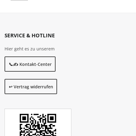
SERVICE & HOTLINE
Hier geht es zu unserem
📞✍️ Kontakt-Center
↩️ Vertrag widerrufen