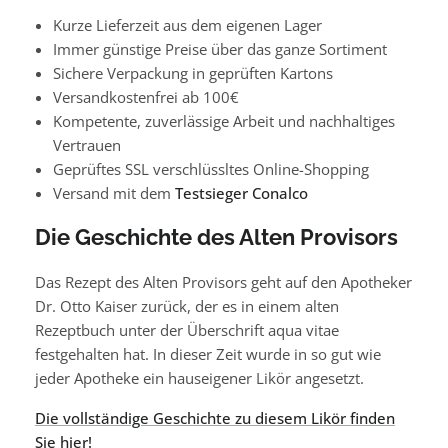
Kurze Lieferzeit aus dem eigenen Lager
Immer günstige Preise über das ganze Sortiment
Sichere Verpackung in geprüften Kartons
Versandkostenfrei ab 100€
Kompetente, zuverlässige Arbeit und nachhaltiges
Vertrauen
Geprüftes SSL verschlüssltes Online-Shopping
Versand mit dem
Testsieger
Conalco
Die Geschichte des Alten Provisors
Das Rezept des Alten Provisors geht auf den Apotheker
Dr. Otto Kaiser zurück, der es in einem alten
Rezeptbuch unter der Überschrift aqua vitae
festgehalten hat. In dieser Zeit wurde in so gut wie
jeder Apotheke ein hauseigener Likör angesetzt.
Die vollständige Geschichte zu diesem Likör finden
Sie hier!