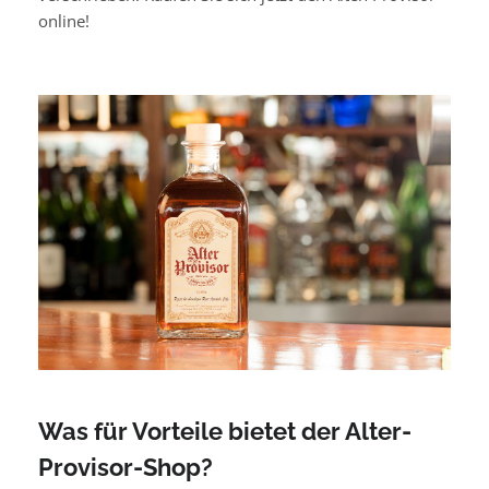
online!
Was für Vorteile bietet der Alter-
Provisor-Shop?