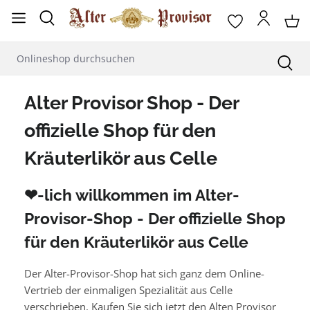
alt springen
Alter Provisor Shop - Der
offizielle Shop für den
Kräuterlikör aus Celle
❤-lich willkommen im Alter-
Provisor-Shop - Der offizielle Shop
für den Kräuterlikör aus Celle
Der Alter-Provisor-Shop hat sich ganz dem Online-
Vertrieb der einmaligen Spezialität aus Celle
verschrieben. Kaufen Sie sich jetzt den Alten Provisor